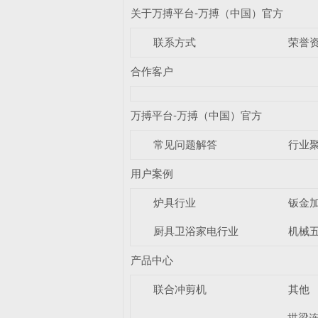
关于万搏平台-万搏（中国）官方
联系方式
荣誉
合作客户
万搏平台-万搏（中国）官方
常见问题解答
行业
用户案例
炉具行业
钣金
厨具卫浴家电行业
机械
产品中心
联合冲剪机
其他
拱梁